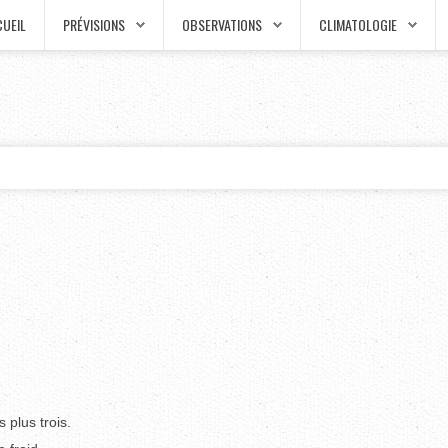
UEIL
PRÉVISIONS
OBSERVATIONS
CLIMATOLOGIE
s plus trois.