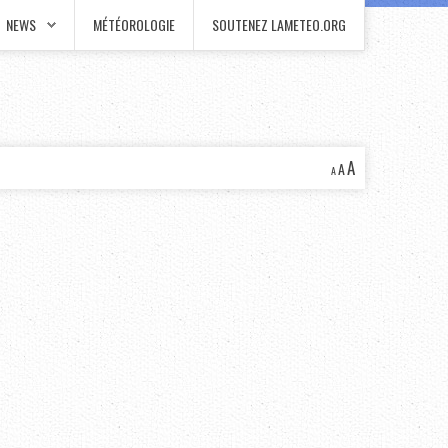
NEWS
MÉTÉOROLOGIE
SOUTENEZ LAMETEO.ORG
A
A
A