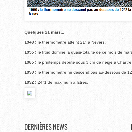
Quelques 21 mars...
1948 :
le thermomètre atteint 21° à Nevers.
1955 :
le froid domine la quasi-totalité de ce mois de ma
1985 :
le printemps débute sous 3 cm de neige à Chartre
1990 :
le thermomètre ne descend pas au-dessous de 12°2 la
1992 :
24°1 de maximum à Istres.
DERNIÈRES
NEWS