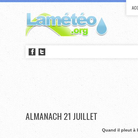
ACC
ALMANACH 21 JUILLET
Quand il pleut à l