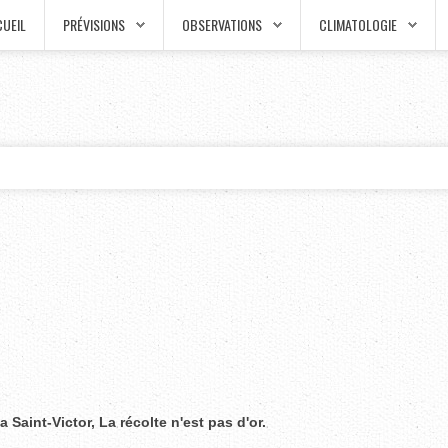
UEIL
PRÉVISIONS
OBSERVATIONS
CLIMATOLOGIE
a Saint-Victor, La récolte n'est pas d'or.