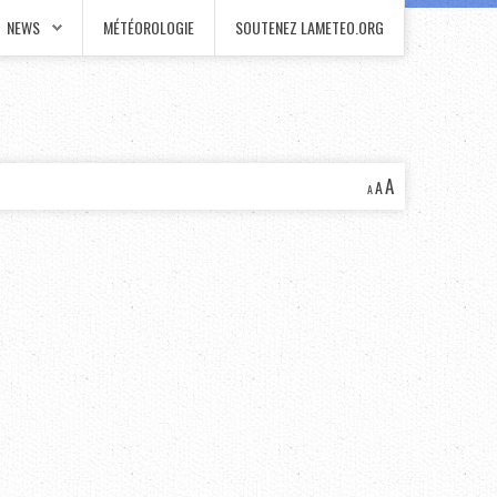
NEWS
MÉTÉOROLOGIE
SOUTENEZ LAMETEO.ORG
A
A
A