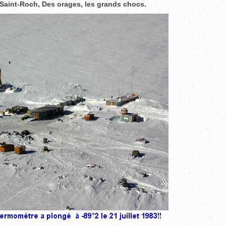
t Saint-Roch, Des orages, les grands chocs.