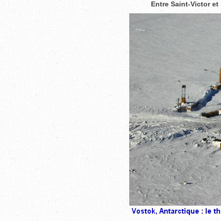
Entre Saint-Victor e