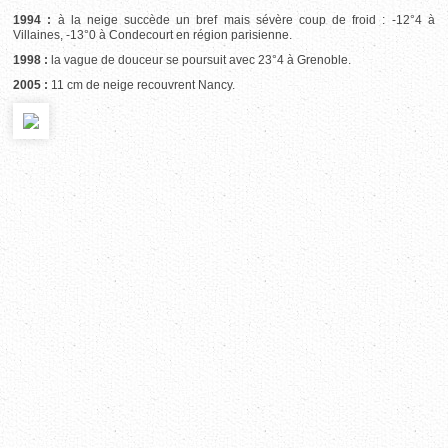
1994 :
à la neige succède un bref mais sévère coup de froid : -12°4 à
Villaines, -13°0 à Condecourt en région parisienne.
1998 :
la vague de douceur se poursuit avec 23°4 à Grenoble.
2005 :
11 cm de neige recouvrent Nancy.