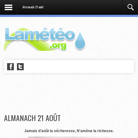
Almanach 21 août
ALMANACH 21 AOÛT
Jamais d'août la sécheresse, N'amène la richesse.