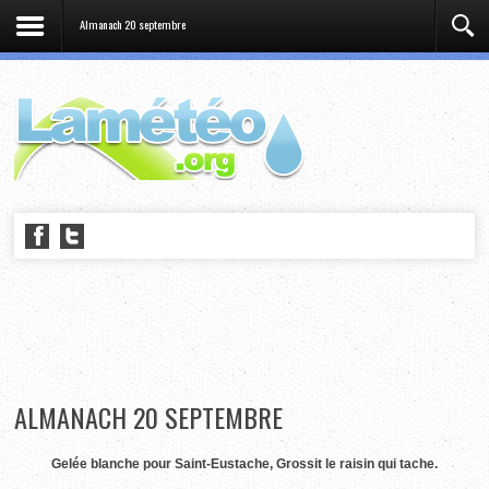
Almanach 20 septembre
ALMANACH 20 SEPTEMBRE
Gelée blanche pour Saint-Eustache, Grossit le raisin qui tache.