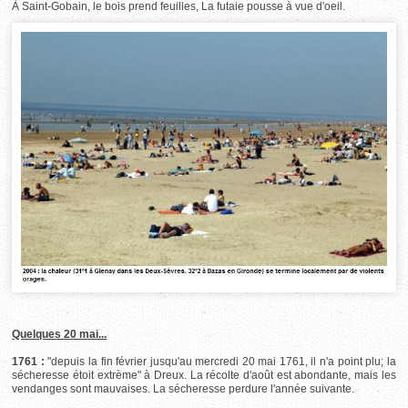
À Saint-Gobain, le bois prend feuilles, La futaie pousse à vue d'oeil.
Quelques 20 mai...
1761 :
"depuis la fin février jusqu'au mercredi 20 mai 1761, il n'a point plu; la
sécheresse étoit extrème" à Dreux. La récolte d'août est abondante, mais les
vendanges sont mauvaises. La sécheresse perdure l'année suivante.