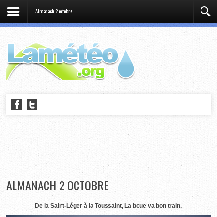
Almanach 2 octobre
ALMANACH 2 OCTOBRE
De la Saint-Léger à la Toussaint, La boue va bon train.