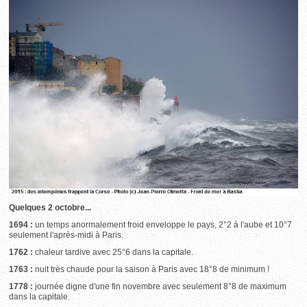
Quelques 2 octobre...
1694 :
un temps anormalement froid enveloppe le pays, 2°2 à l'aube et 10°7
seulement l'après-midi à Paris.
1762 :
chaleur tardive avec 25°6 dans la capitale.
1763 :
nuit très chaude pour la saison à Paris avec 18°8 de minimum !
1778 :
journée digne d'une fin novembre avec seulement 8°8 de maximum
dans la capitale.