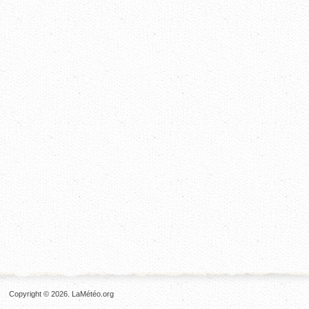
Copyright © 2026. LaMétéo.org