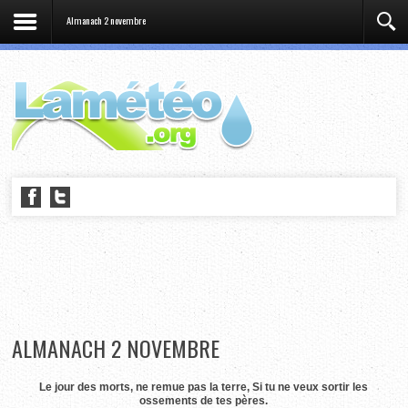
Almanach 2 novembre
ALMANACH 2 NOVEMBRE
Le jour des morts, ne remue pas la terre, Si tu ne veux sortir les
ossements de tes pères.