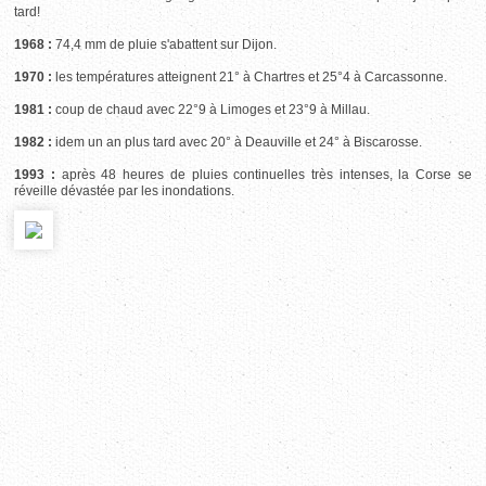
tard!
1968 :
74,4 mm de pluie s'abattent sur Dijon.
1970 :
les températures atteignent 21° à Chartres et 25°4 à Carcassonne.
1981 :
coup de chaud avec 22°9 à Limoges et 23°9 à Millau.
1982 :
idem un an plus tard avec 20° à Deauville et 24° à Biscarosse.
1993 :
après 48 heures de pluies continuelles très intenses, la Corse se
réveille dévastée par les inondations.