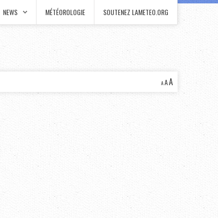
NEWS
MÉTÉOROLOGIE
SOUTENEZ LAMETEO.ORG
A
A
A