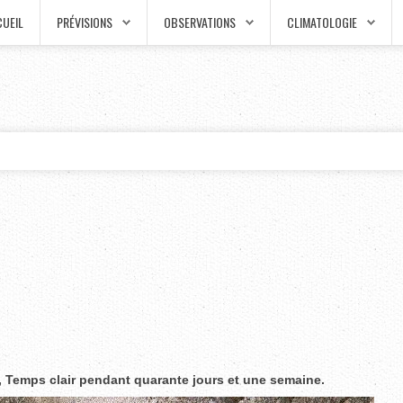
UEIL
PRÉVISIONS
OBSERVATIONS
CLIMATOLOGIE
e, Temps clair pendant quarante jours et une semaine.