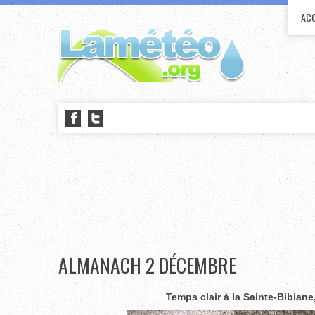
ACC
ALMANACH 2 DÉCEMBRE
Temps clair à la Sainte-Bibian