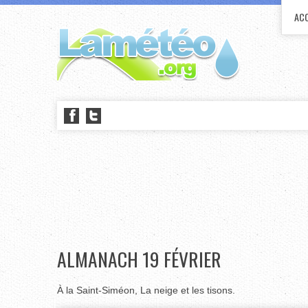
ACC
ALMANACH 19 FÉVRIER
À la Saint-Siméon, La neige et les tisons.