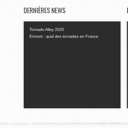
DERNIÈRES
NEWS
Tornado Alley 2025
Ermont : quid des tornades en France