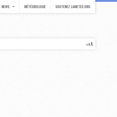
NEWS
MÉTÉOROLOGIE
SOUTENEZ LAMETEO.ORG
A
A
A