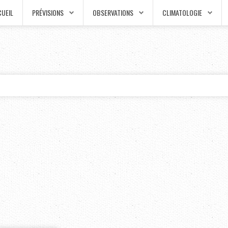
UEIL
PRÉVISIONS
OBSERVATIONS
CLIMATOLOGIE