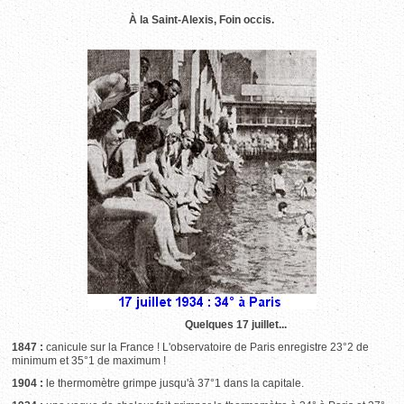
À la Saint-Alexis, Foin occis.
Quelques 17 juillet...
1847 :
canicule sur la France ! L'observatoire de Paris enregistre 23°2 de
minimum et 35°1 de maximum !
1904 :
le thermomètre grimpe jusqu'à 37°1 dans la capitale.