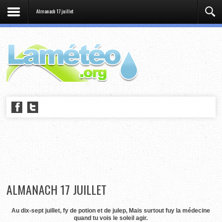
Almanach 17 juillet
ALMANACH 17 JUILLET
Au dix-sept juillet, fy de potion et de julep, Mais surtout fuy la médecine
quand tu vois le soleil agir.