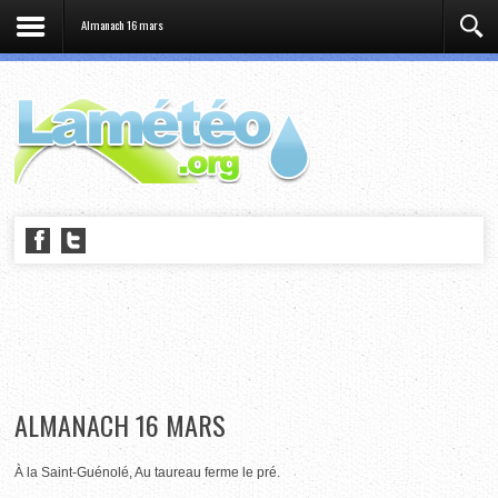
Almanach 16 mars
ALMANACH 16 MARS
À la Saint-Guénolé, Au taureau ferme le pré.