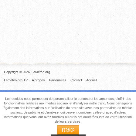
Copyright © 2026. LaMétéo.org
Lamétéo.org TV
A propos
Partenaires
Contact
Accueil
Les cookies nous permettent de personnaliser le contenu et les annonces, d'offrir des
fonctionnalités relatives aux médias sociaux et d'analyser notre trafic. Nous partageons
également des informations sur l'utilisation de notre site avec nos partenaires de médias
sociaux, de publicité et d'analyse, qui peuvent combiner celles-ci avec d'autres
informations que vous leur avez fournies ou qu'ils ont collectées lors de votre utilisation
de leurs services.
FERMER