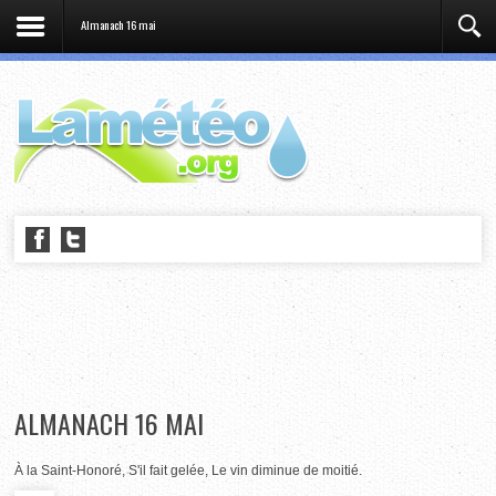
Almanach 16 mai
ALMANACH 16 MAI
À la Saint-Honoré, S'il fait gelée, Le vin diminue de moitié.