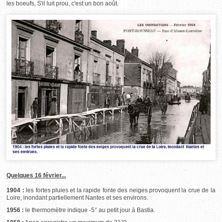
les boeufs, S'il luit prou, c'est un bon août.
Quelques 16 février...
1904 :
les fortes pluies et la rapide fonte des neiges provoquent la crue de la
Loire, inondant partiellement Nantes et ses environs.
1956 :
le thermomètre indique -5° au petit jour à Bastia.