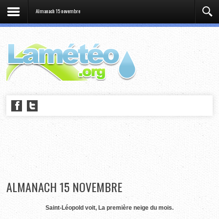
Almanach 15 novembre
ALMANACH 15 NOVEMBRE
Saint-Léopold voit, La première neige du mois.