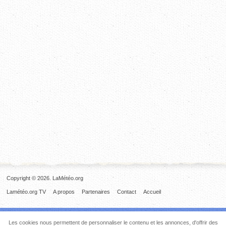
Copyright © 2026. LaMétéo.org
Lamétéo.org TV
A propos
Partenaires
Contact
Accueil
Les cookies nous permettent de personnaliser le contenu et les annonces, d'offrir des