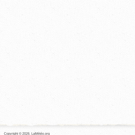
Copyright © 2026. LaMétéo.org