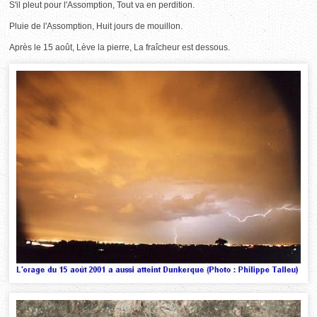
S'il pleut pour l'Assomption, Tout va en perdition.
Pluie de l'Assomption, Huit jours de mouillon.
Après le 15 août, Lève la pierre, La fraîcheur est dessous.