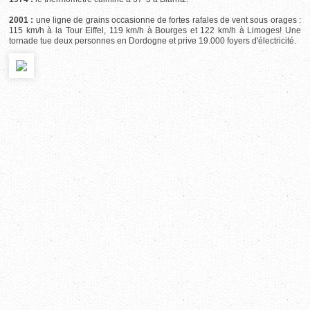
2001 :
une ligne de grains occasionne de fortes rafales de vent sous orages :
115 km/h à la Tour Eiffel, 119 km/h à Bourges et 122 km/h à Limoges! Une
tornade tue deux personnes en Dordogne et prive 19.000 foyers d'électricité.