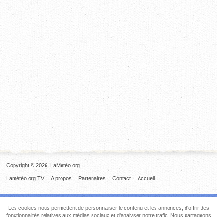
Copyright © 2026. LaMétéo.org
Lamétéo.org TV
A propos
Partenaires
Contact
Accueil
Les cookies nous permettent de personnaliser le contenu et les annonces, d'offrir des
fonctionnalités relatives aux médias sociaux et d'analyser notre trafic. Nous partageons