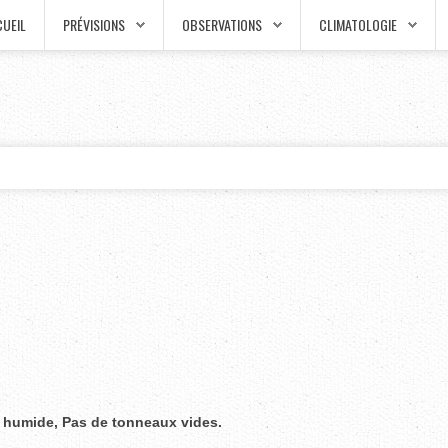
UEIL
PRÉVISIONS
OBSERVATIONS
CLIMATOLOGIE
humide, Pas de tonneaux vides.