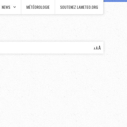
NEWS
MÉTÉOROLOGIE
SOUTENEZ LAMETEO.ORG
A
A
A