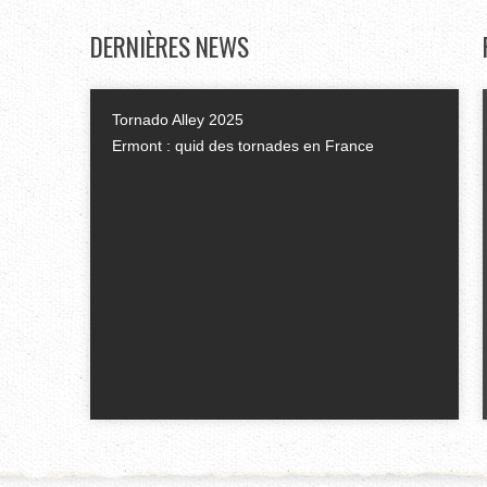
DERNIÈRES
NEWS
Tornado Alley 2025
Ermont : quid des tornades en France