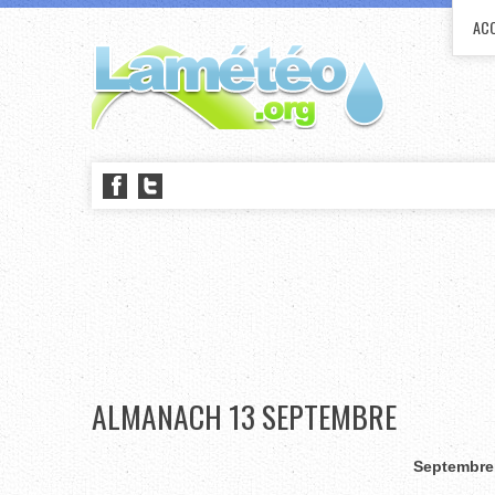
ACC
ALMANACH 13 SEPTEMBRE
Septembre 