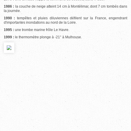
1986 :
la couche de neige atteint 14 cm à Montélimar, dont 7 cm tombés dans
la journée.
1990 :
tempêtes et pluies diluviennes défilent sur la France, engendrant
d'importantes inondations au nord de la Loire.
1995 :
une trombe marine frôle Le Havre.
1999 :
le thermomètre plonge à -21° à Mulhouse.