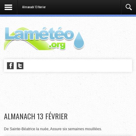
Almanach 13 février
ALMANACH 13 FÉVRIER
De Sainte-Béatrice la nuée, Assure six semaines mouillées.