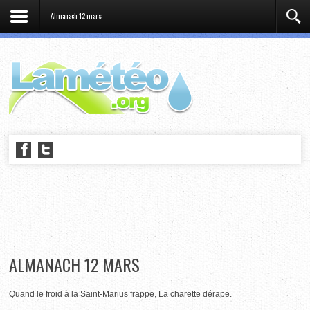
Almanach 12 mars
ALMANACH 12 MARS
Quand le froid à la Saint-Marius frappe, La charette dérape.