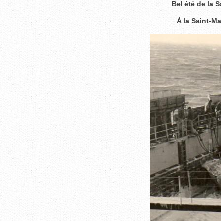
Bel été de la S
À la Saint-Ma