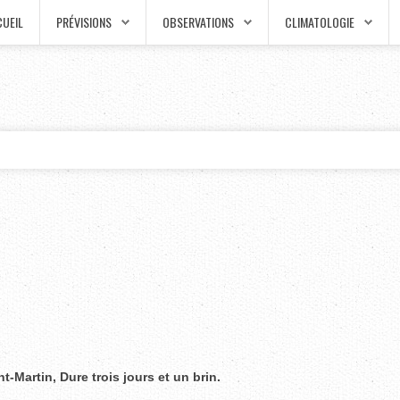
UEIL
PRÉVISIONS
OBSERVATIONS
CLIMATOLOGIE
nt-Martin, Dure trois jours et un brin.