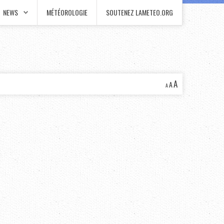
NEWS
MÉTÉOROLOGIE
SOUTENEZ LAMETEO.ORG
A
A
A