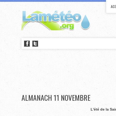
ACC
ALMANACH 11 NOVEMBRE
L'été de la Sai