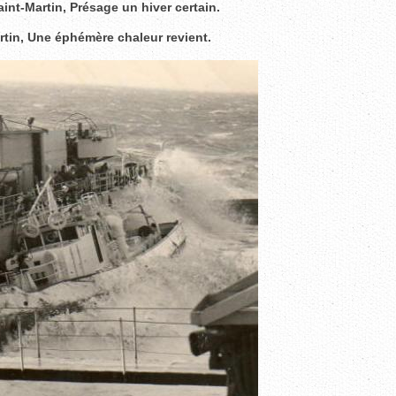
aint-Martin, Présage un hiver certain.
rtin, Une éphémère chaleur revient.