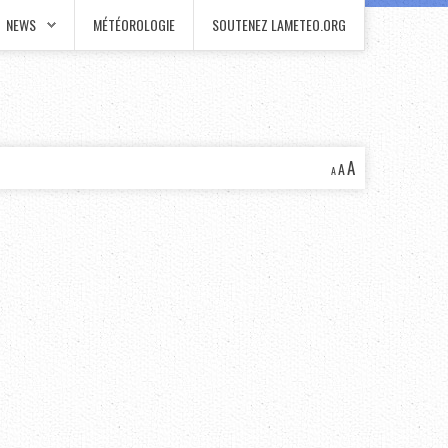
NEWS
MÉTÉOROLOGIE
SOUTENEZ LAMETEO.ORG
A
A
A