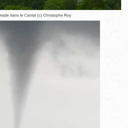
ornade dans le Cantal (c) Christophe Roy