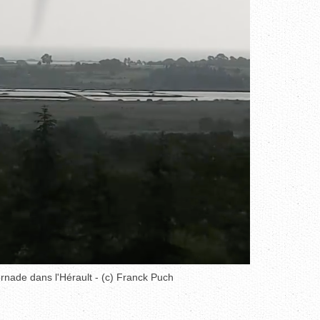
ornade dans l'Hérault - (c) Franck Puch