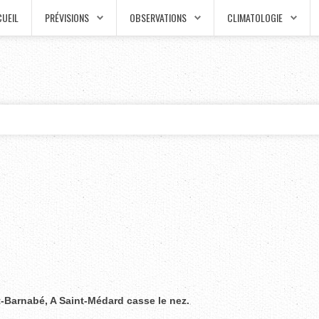
UEIL
PRÉVISIONS
OBSERVATIONS
CLIMATOLOGIE
t-Barnabé, A Saint-Médard casse le nez.