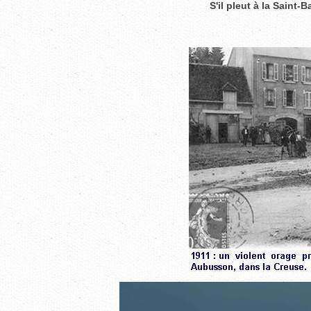
S'il pleut à la Saint