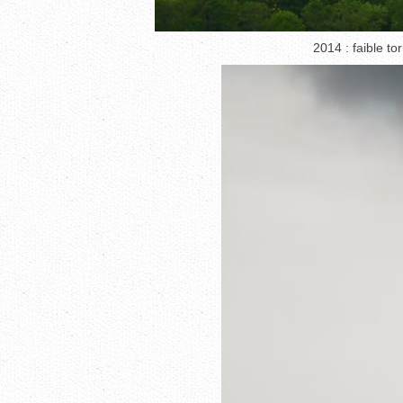
2014 : faible t