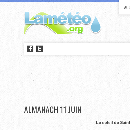
ACC
ALMANACH 11 JUIN
Le soleil de Sain