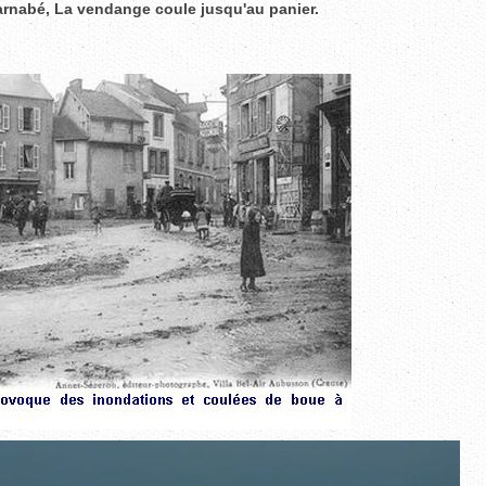
-Barnabé, La vendange coule jusqu'au panier.