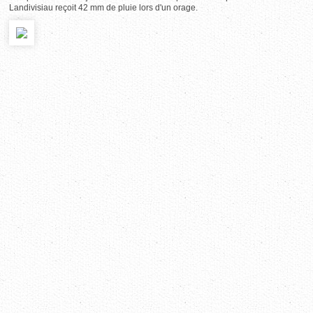
Landivisiau reçoit 42 mm de pluie lors d'un orage.