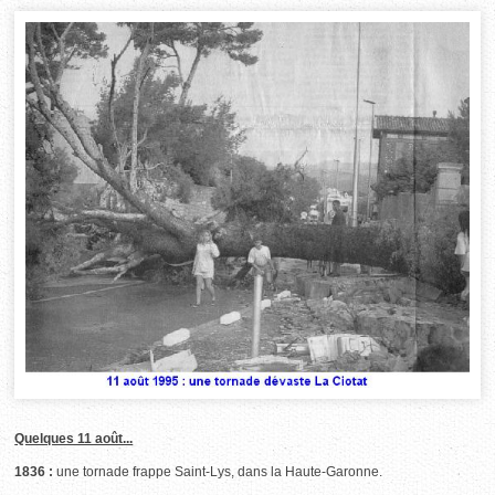
Quelques 11 août...
1836 :
une tornade frappe Saint-Lys, dans la Haute-Garonne.