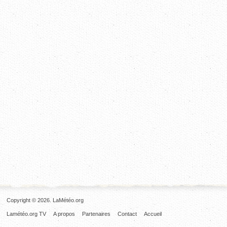
Copyright © 2026. LaMétéo.org
Lamétéo.org TV
A propos
Partenaires
Contact
Accueil