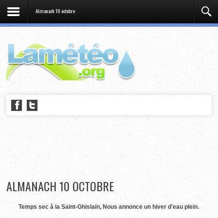
Almanach 10 octobre
ALMANACH 10 OCTOBRE
Temps sec à la Saint-Ghislain, Nous annonce un hiver d'eau plein.