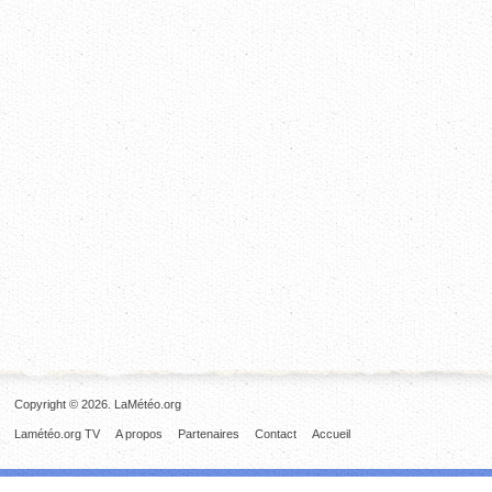
Copyright © 2026. LaMétéo.org
Lamétéo.org TV
A propos
Partenaires
Contact
Accueil