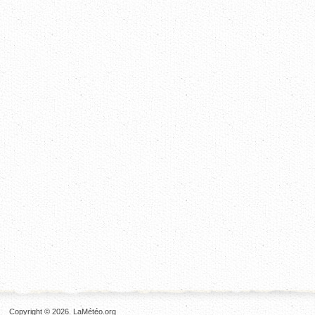
Copyright © 2026. LaMétéo.org