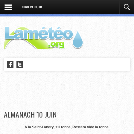
Almanach 10 juin
ALMANACH 10 JUIN
À la Saint-Landry, s'il tonne, Restera vide la tonne.