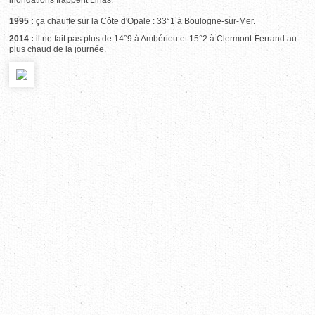
inondations frappent Linas.
1995 :
ça chauffe sur la Côte d'Opale : 33°1 à Boulogne-sur-Mer.
2014 :
il ne fait pas plus de 14°9 à Ambérieu et 15°2 à Clermont-Ferrand au
plus chaud de la journée.