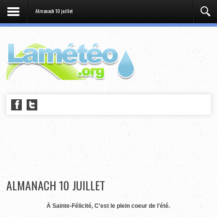
Almanach 10 juillet
ALMANACH 10 JUILLET
À Sainte-Félicité, C'est le plein coeur de l'été.