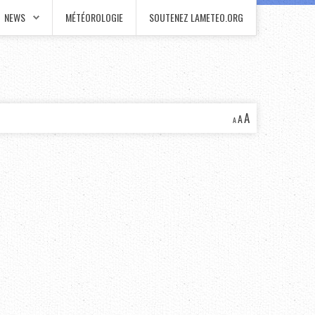
NEWS
MÉTÉOROLOGIE
SOUTENEZ LAMETEO.ORG
A
A
A