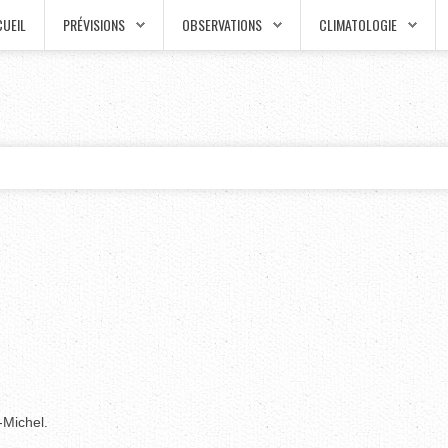
UEIL
PRÉVISIONS
OBSERVATIONS
CLIMATOLOGIE
t-Michel.