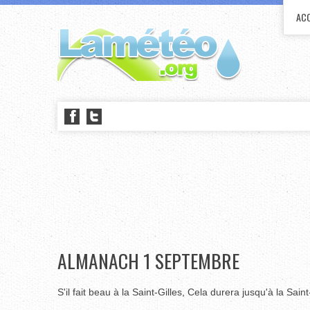
ACC
ALMANACH 1 SEPTEMBRE
S'il fait beau à la Saint-Gilles, Cela durera jusqu'à la Sain