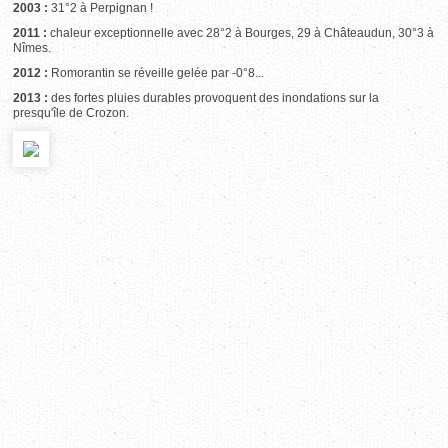
2003 :
31°2 à Perpignan !
2011 :
chaleur exceptionnelle avec 28°2 à Bourges, 29 à Châteaudun, 30°3 à
Nîmes.
2012 :
Romorantin se réveille gelée par -0°8...
2013 :
des fortes pluies durables provoquent des inondations sur la
presqu'île de Crozon.