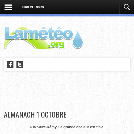
Almanach 1 octobre
ALMANACH 1 OCTOBRE
À la Saint-Rémy, La grande chaleur est finie.