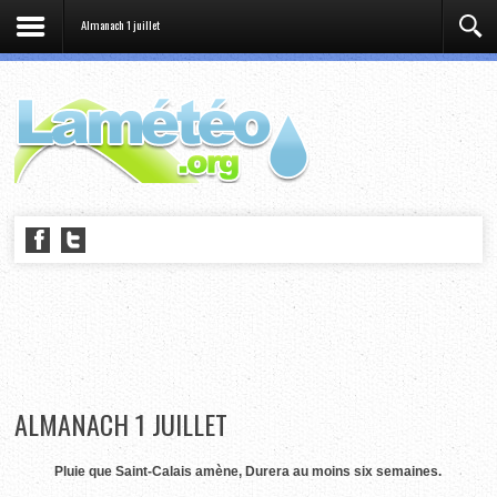
Almanach 1 juillet
ALMANACH 1 JUILLET
Pluie que Saint-Calais amène, Durera au moins six semaines.