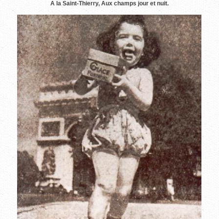
A la Saint-Thierry, Aux champs jour et nuit.