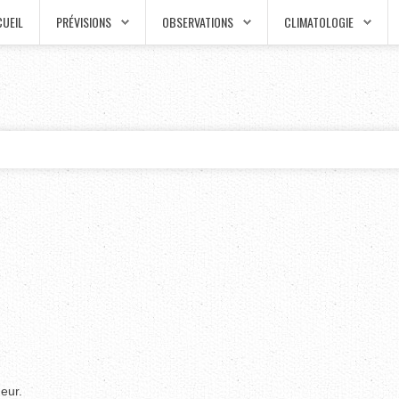
UEIL
PRÉVISIONS
OBSERVATIONS
CLIMATOLOGIE
eur.