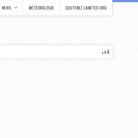
NEWS
MÉTÉOROLOGIE
SOUTENEZ LAMETEO.ORG
A
A
A