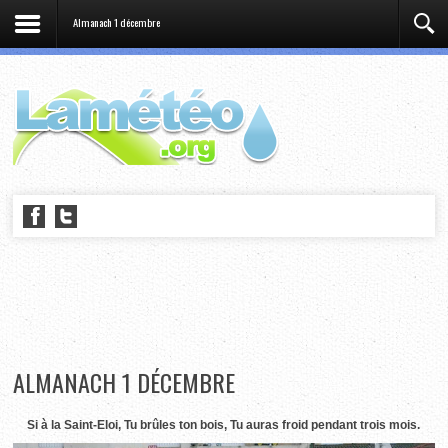
Almanach 1 décembre
ALMANACH 1 DÉCEMBRE
Si à la Saint-Eloi, Tu brûles ton bois, Tu auras froid pendant trois mois.