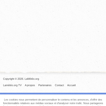
Copyright © 2026. LaMétéo.org
Lamétéo.org TV
A propos
Partenaires
Contact
Accueil
Les cookies nous permettent de personnaliser le contenu et les annonces, d'offrir des
fonctionnalités relatives aux médias sociaux et d'analyser notre trafic. Nous partageons