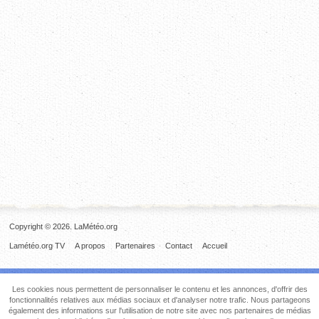
Copyright © 2026. LaMétéo.org
Lamétéo.org TV
A propos
Partenaires
Contact
Accueil
Les cookies nous permettent de personnaliser le contenu et les annonces, d'offrir des
fonctionnalités relatives aux médias sociaux et d'analyser notre trafic. Nous partageons
également des informations sur l'utilisation de notre site avec nos partenaires de médias