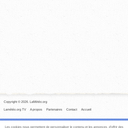
Copyright © 2026. LaMétéo.org
Lamétéo.org TV
A propos
Partenaires
Contact
Accueil
Les cookies nous permettent de personnaliser le contenu et les annonces, d'offrir des