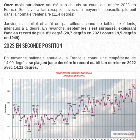
Onze mois sur douze
ont été trop chauds au cours de l'année 2023 en
France. Seul avril a fait exception avec une moyenne mensuelle pile-poil
dans la normale trentenaire (11,4 degrés).
Janvier, mai, juillet et août ont par ailleurs connu de faibles excédents,
inférieurs à 1 degré. En revanche,
septembre s'est surpassé, explosant
l'ancien record de plus d'1 degré (20,7 degrés en 2023 contre 19,5 degrés
en 1949).
2023 EN SECONDE POSITION
En moyenne nationale annuelle, la France a connu une température de
14,09 degrés,
se plaçant juste derrière le record établi l'an dernier en 2022
avec 14,22 degrés.