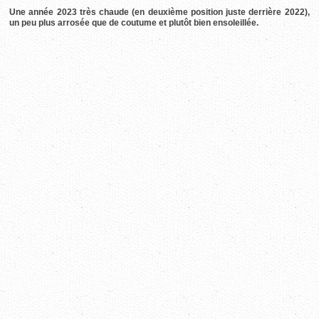
Une année 2023 très chaude (en deuxième position juste derrière 2022),
un peu plus arrosée que de coutume et plutôt bien ensoleillée.