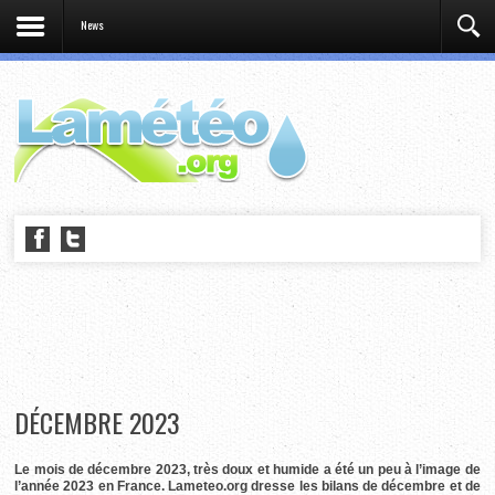
News
DÉCEMBRE 2023
Le mois de décembre 2023, très doux et humide a été un peu à l’image de
l’année 2023 en France. Lameteo.org dresse les bilans de décembre et de