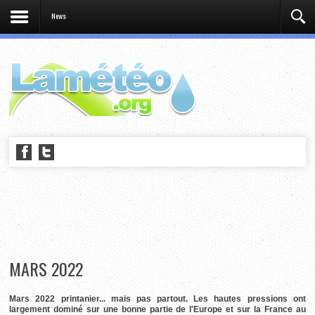
News
MARS 2022
Mars 2022 printanier... mais pas partout. Les hautes pressions ont
largement dominé sur une bonne partie de l'Europe et sur la France au