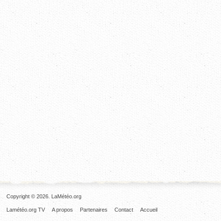
Copyright © 2026. LaMétéo.org
Lamétéo.org TV
A propos
Partenaires
Contact
Accueil