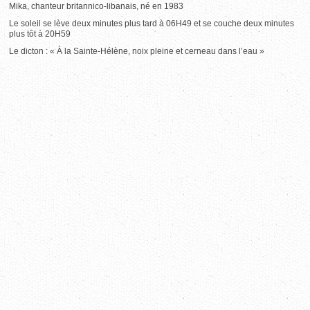
Mika, chanteur britannico-libanais, né en 1983
Le soleil se lève deux minutes plus tard à 06H49 et se couche deux minutes
plus tôt à 20H59
Le dicton : « À la Sainte-Hélène, noix pleine et cerneau dans l’eau »