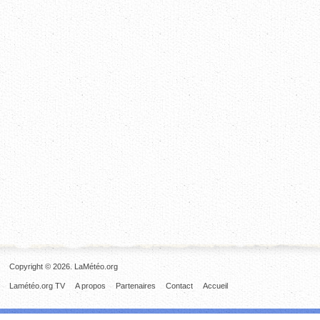
Copyright © 2026. LaMétéo.org
Lamétéo.org TV
A propos
Partenaires
Contact
Accueil