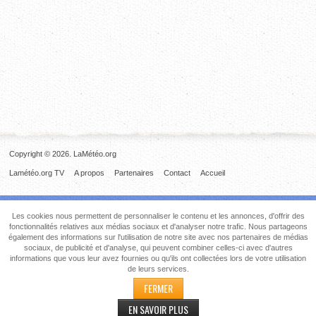
Copyright © 2026. LaMétéo.org
Lamétéo.org TV
A propos
Partenaires
Contact
Accueil
Les cookies nous permettent de personnaliser le contenu et les annonces, d'offrir des
fonctionnalités relatives aux médias sociaux et d'analyser notre trafic. Nous partageons
également des informations sur l'utilisation de notre site avec nos partenaires de médias
sociaux, de publicité et d'analyse, qui peuvent combiner celles-ci avec d'autres
informations que vous leur avez fournies ou qu'ils ont collectées lors de votre utilisation
de leurs services.
FERMER
EN SAVOIR PLUS