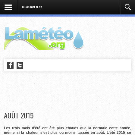
Bilans mensuels
AOÛT 2015
Les trois mois d'été ont été plus chauds que la normale cette année,
même si la chaleur s'est plus ou moins tassée en août. L'été 2015 se