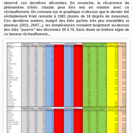
observé ces dernières décennies. En revanche, la récurrence du
phénomène d'étés chauds peut être mis en relation avec ce
réchauffement. On constate sur le graphique ci-dessus que le dernier été
véritablement froid remonte à 1981 (moins de 18 degrés de moyenne).
Ces dernières années, malgré des étés parfois très peu ensoleillés et
pluvieux (2011, 2007...), les températures restaient largement au-dessus
des étés "pourris" des décennies 50 à 70. Sans doute un énième signe de
ce fameux réchauffement...