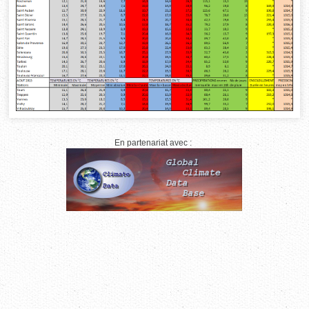
En partenariat avec :