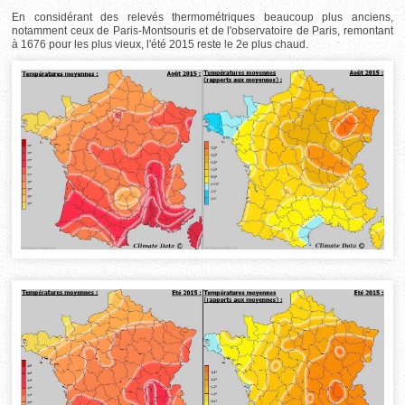
En considérant des relevés thermométriques beaucoup plus anciens,
notamment ceux de Paris-Montsouris et de l'observatoire de Paris, remontant
à 1676 pour les plus vieux, l'été 2015 reste le 2e plus chaud.