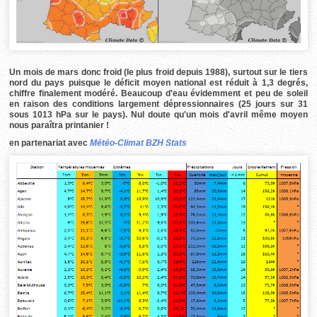
Un mois de mars donc froid (le plus froid depuis 1988), surtout sur le tiers
nord du pays puisque le déficit moyen national est réduit à 1,3 degrés,
chiffre finalement modéré. Beaucoup d'eau évidemment et peu de soleil
en raison des conditions largement dépressionnaires (25 jours sur 31
sous 1013 hPa sur le pays). Nul doute qu'un mois d'avril même moyen
nous paraîtra printanier !
en partenariat avec
Météo-Climat BZH Stats