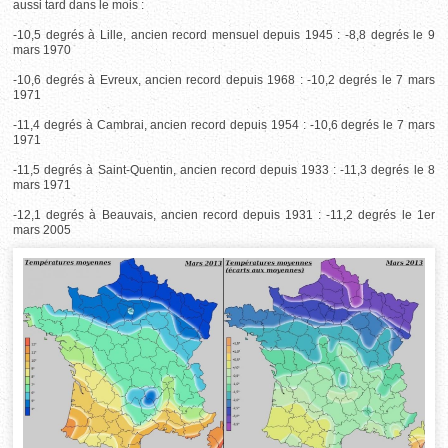
aussi tard dans le mois :
-10,5 degrés à Lille, ancien record mensuel depuis 1945 : -8,8 degrés le 9
mars 1970
-10,6 degrés à Evreux, ancien record depuis 1968 : -10,2 degrés le 7 mars
1971
-11,4 degrés à Cambrai, ancien record depuis 1954 : -10,6 degrés le 7 mars
1971
-11,5 degrés à Saint-Quentin, ancien record depuis 1933 : -11,3 degrés le 8
mars 1971
-12,1 degrés à Beauvais, ancien record depuis 1931 : -11,2 degrés le 1er
mars 2005