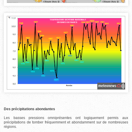
Des précipitations abondantes
Les basses pressions omniprésentes ont logiquement permis aux
précipitations de tomber fréquemment et abondamment sur de nombreuses
régions.