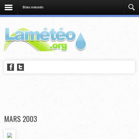
Bilans mensuels
MARS 2003