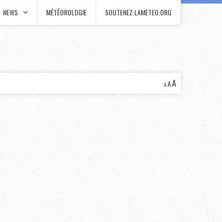
NEWS
MÉTÉOROLOGIE
SOUTENEZ LAMETEO.ORG
A
A
A