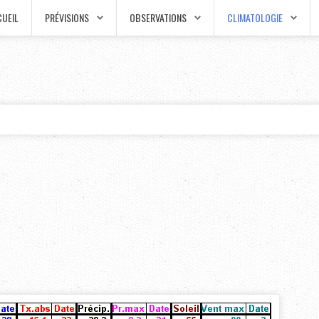
UEIL
PRÉVISIONS
OBSERVATIONS
CLIMATOLOGIE