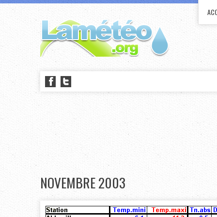
ACC
NOVEMBRE 2003