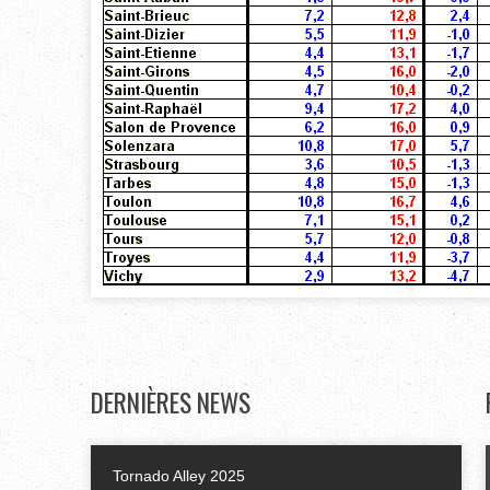
DERNIÈRES
NEWS
Tornado Alley 2025