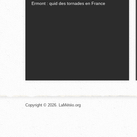
Ermont : quid des tornades en France
Copyright © 2026. LaMétéo.org