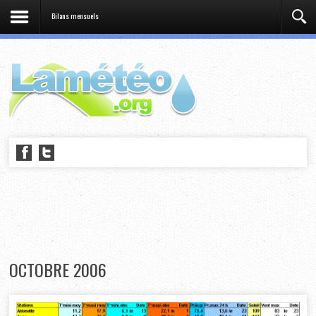
Bilans mensuels
OCTOBRE 2006