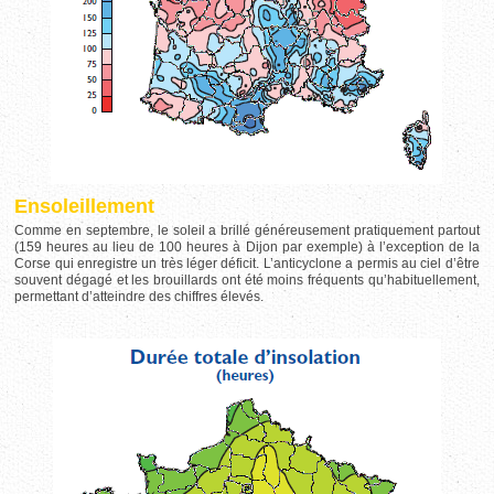
Ensoleillement
Comme en septembre, le soleil a brillé généreusement pratiquement partout
(159 heures au lieu de 100 heures à Dijon par exemple) à l’exception de la
Corse qui enregistre un très léger déficit. L’anticyclone a permis au ciel d’être
souvent dégagé et les brouillards ont été moins fréquents qu’habituellement,
permettant d’atteindre des chiffres élevés.