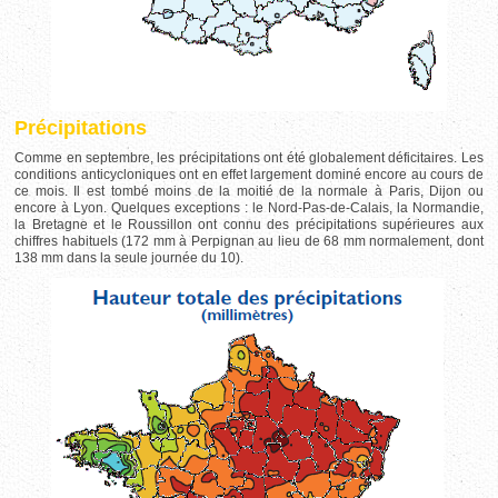
Précipitations
Comme en septembre, les précipitations ont été globalement déficitaires. Les
conditions anticycloniques ont en effet largement dominé encore au cours de
ce mois. Il est tombé moins de la moitié de la normale à Paris, Dijon ou
encore à Lyon. Quelques exceptions : le Nord-Pas-de-Calais, la Normandie,
la Bretagne et le Roussillon ont connu des précipitations supérieures aux
chiffres habituels (172 mm à Perpignan au lieu de 68 mm normalement, dont
138 mm dans la seule journée du 10).