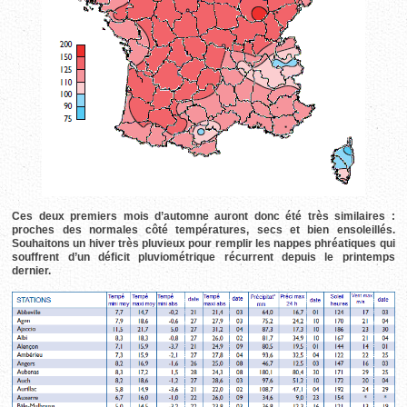
Ces deux premiers mois d’automne auront donc été très similaires :
proches des normales côté températures, secs et bien ensoleillés.
Souhaitons un hiver très pluvieux pour remplir les nappes phréatiques qui
souffrent d’un déficit pluviométrique récurrent depuis le printemps
dernier.