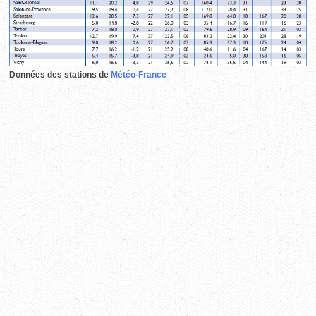
Données des stations de
Météo-France