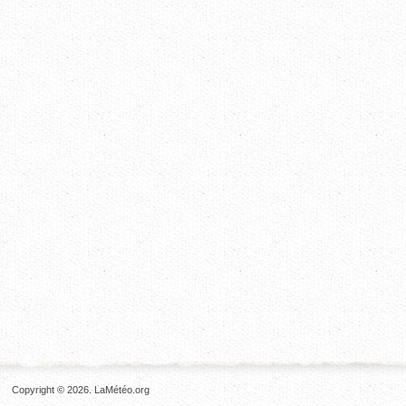
Copyright © 2026. LaMétéo.org