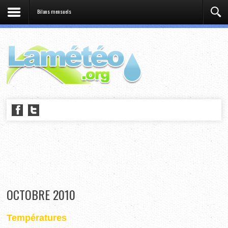
Bilans mensuels
OCTOBRE 2010
Températures