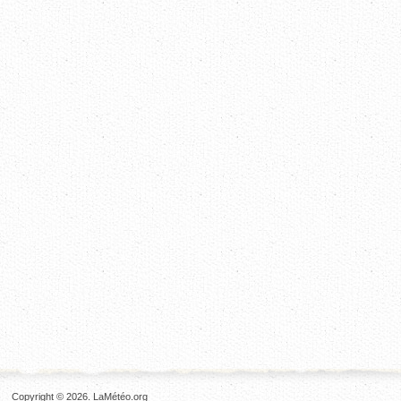
Copyright © 2026. LaMétéo.org