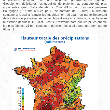
Globalement déficitaires, les quantités de pluie ont au contraire été plus
importantes que d'habitude de la Côte d'Azur au Lyonnais jusqu'en
Bourgogne (137 mm à Nice pour une normale de 73 mm). La dernière
semaine a réussi à "sauver les meubles" en rattrapant en partie l'important
déficit des trois premières semaines, faisant suite à la période de sécheresse
réinstallée depuis le 15 juillet. C'est sur l'extrême nord que les pluies ont été
les plus faibles : 21 mm seulement dans le mois à Lille pour une normale de
62 mm !