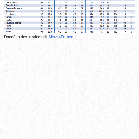
Données des stations de
Météo-France