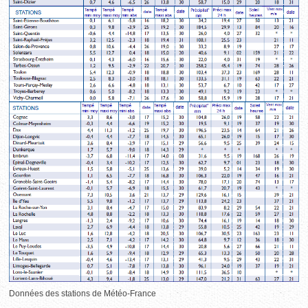
Données des stations de Météo-France