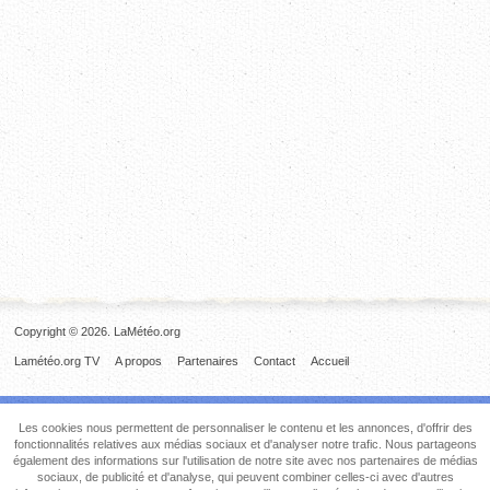
Copyright © 2026. LaMétéo.org
Lamétéo.org TV
A propos
Partenaires
Contact
Accueil
Les cookies nous permettent de personnaliser le contenu et les annonces, d'offrir des
fonctionnalités relatives aux médias sociaux et d'analyser notre trafic. Nous partageons
également des informations sur l'utilisation de notre site avec nos partenaires de médias
sociaux, de publicité et d'analyse, qui peuvent combiner celles-ci avec d'autres