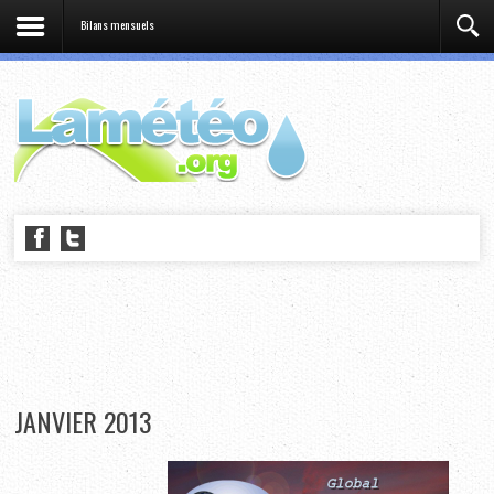
Bilans mensuels
JANVIER 2013