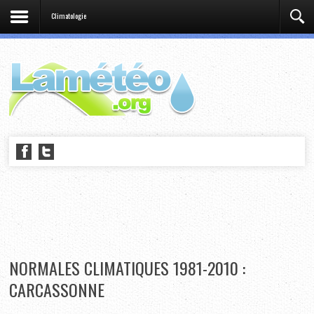
Climatologie
NORMALES CLIMATIQUES 1981-2010 :
CARCASSONNE