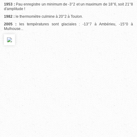
1953 :
Pau enregistre un minimum de -3°2 et un maximum de 18°6, soit 21°8
d'amplitude !
1982 :
le thermomètre culmine à 20°2 à Toulon.
2005 :
les températures sont glaciales : -13°7 à Ambérieu, -15°0 à
Mulhouse...