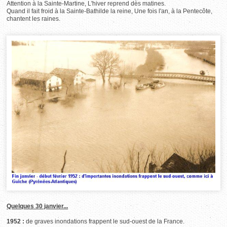
Attention à la Sainte-Martine, L'hiver reprend dès matines.
Quand il fait froid à la Sainte-Bathilde la reine, Une fois l'an, à la Pentecôte,
chantent les raines.
Quelques 30 janvier...
1952 :
de graves inondations frappent le sud-ouest de la France.