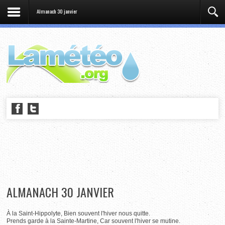
Almanach 30 janvier
ALMANACH 30 JANVIER
À la Saint-Hippolyte, Bien souvent l'hiver nous quitte.
Prends garde à la Sainte-Martine, Car souvent l'hiver se mutine.